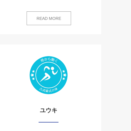
READ MORE
ユウキ