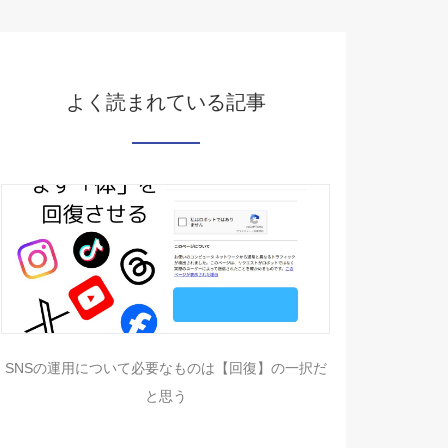
よく読まれている記事
SNSの運用について必要なものは【回復】の一択だ
と思う