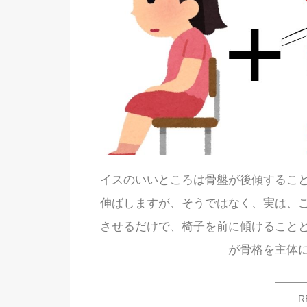
イスのいいところは骨盤が後傾するこ
伸ばしますが、そうではなく、実は、
させるだけで、椅子を前に傾けること
が骨格を主体に積
R