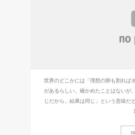
世界のどこかには「理想の卵も割れば
があるらしい。確かめたことはないが
じだから、結果は同じ」という意味だ
R