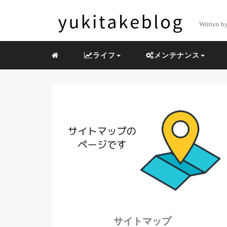
Written b
ライフ
メンテナンス
サイトマップ