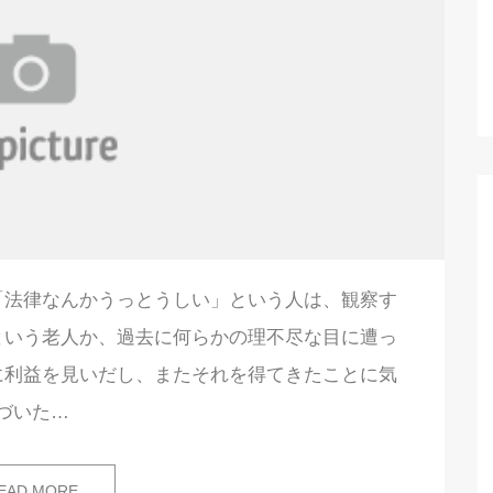
「法律なんかうっとうしい」という人は、観察す
という老人か、過去に何らかの理不尽な目に遭っ
に利益を見いだし、またそれを得てきたことに気
づいた…
EAD MORE