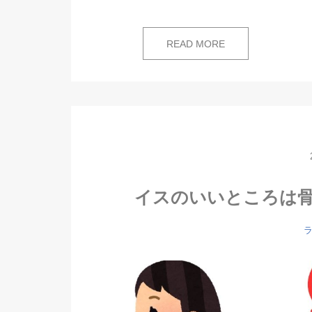
READ MORE
イスのいいところは