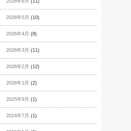
2026年6月
(11)
2026年5月
(10)
2026年4月
(8)
2026年3月
(11)
2026年2月
(12)
2026年1月
(2)
2025年9月
(1)
2024年7月
(1)