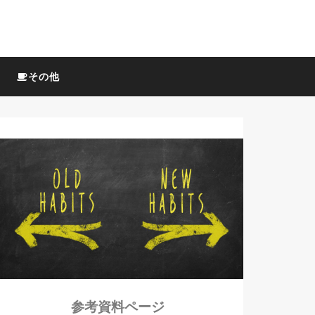
その他
参考資料ページ