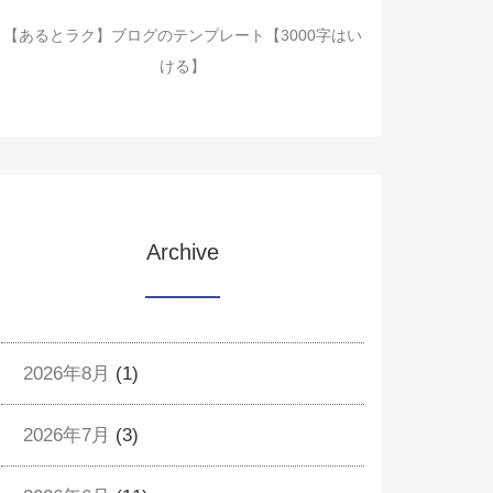
【あるとラク】ブログのテンプレート【3000字はい
ける】
Archive
2026年8月
(1)
2026年7月
(3)