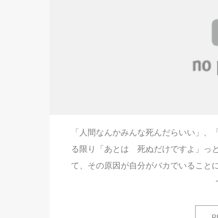
「人間なんかみんな死んだらいい」、
る限り「あとは 死ぬだけですよ」っ
て、その原因が自分がバカでいること
R