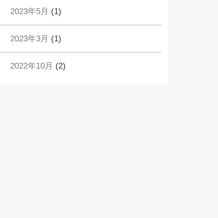
2023年5月
(1)
2023年3月
(1)
2022年10月
(2)