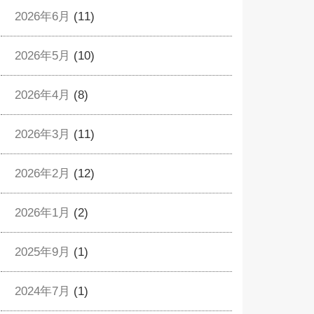
2026年6月
(11)
2026年5月
(10)
2026年4月
(8)
2026年3月
(11)
2026年2月
(12)
2026年1月
(2)
2025年9月
(1)
2024年7月
(1)