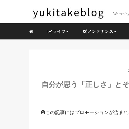
Written b
ライフ
メンテナンス
自分が思う「正しさ」と
この記事にはプロモーションが含まれ