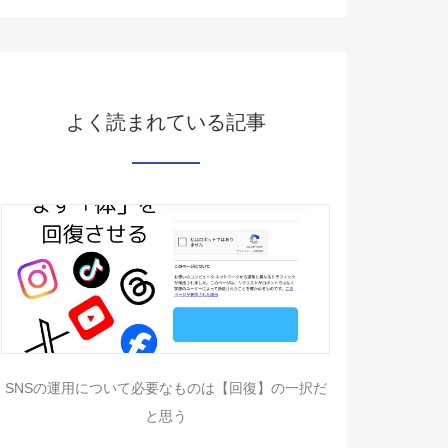
よく読まれている記事
SNSの運用について必要なものは【回復】の一択だ
と思う