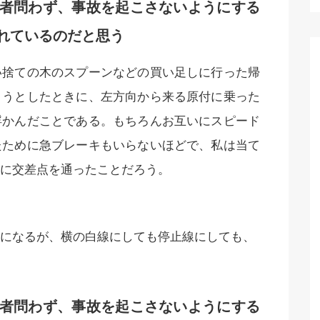
者問わず、事故を起こさないようにする
れているのだと思う
い捨ての木のスプーンなどの買い足しに行った帰
ようとしたときに、左方向から来る原付に乗った
浮かんだことである。もちろんお互いにスピード
たために急ブレーキもいらないほどで、私は当て
に交差点を通ったことだろう。
になるが、横の白線にしても停止線にしても、
者問わず、事故を起こさないようにする