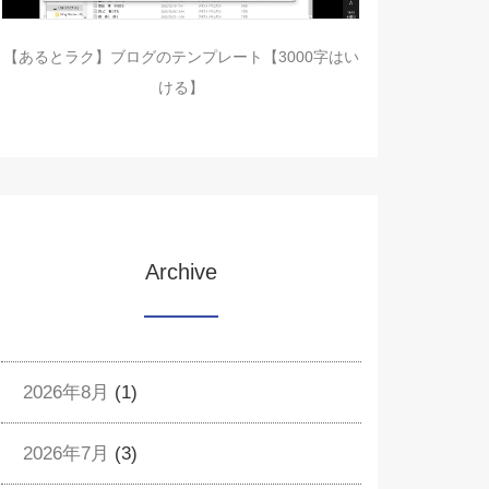
【あるとラク】ブログのテンプレート【3000字はい
ける】
Archive
2026年8月
(1)
2026年7月
(3)