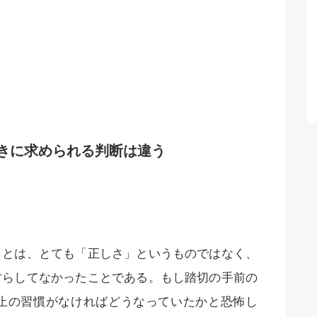
きに求められる判断は違う
ことは、とても「正しさ」というものではなく、
すらしてなかったことである。もし踏切の手前の
止の習慣がなければどうなっていたかと恐怖し