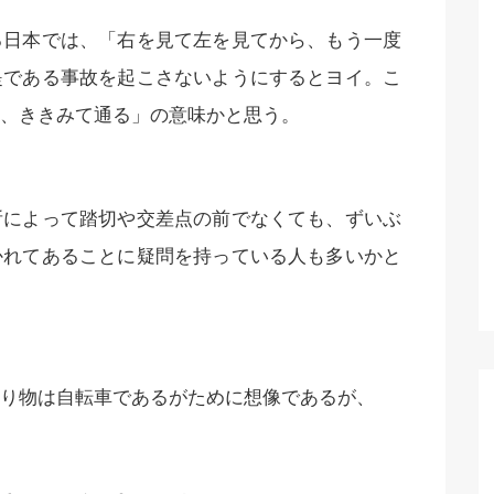
る日本では、「右を見て左を見てから、もう一度
提である事故を起こさないようにするとヨイ。こ
、ききみて通る」の意味かと思う。
所によって踏切や交差点の前でなくても、ずいぶ
かれてあることに疑問を持っている人も多いかと
り物は自転車であるがために想像であるが、