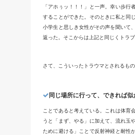
「アホぅッ！！！」と一声。幸い歩行
することができた。そのときに私と同
小学生と思しき女性がその声を聞いて
返った。そこからは上記と同じくトラブ
さて、こういったトラウマとされるもの
同じ場所に行って、できれば似
ことであると考えている。これは体育
うと「まず、やる」に加えて、流れ玉
ために避ける」ことで反射神経と耐性