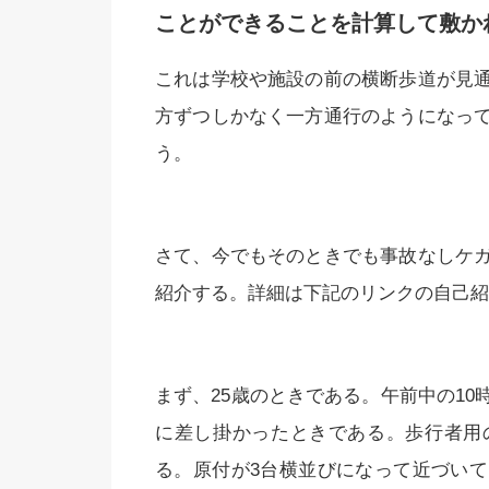
ことができることを計算して敷か
これは学校や施設の前の横断歩道が見
方ずつしかなく一方通行のようになっ
う。
さて、今でもそのときでも事故なしケ
紹介する。詳細は下記のリンクの自己紹
まず、25歳のときである。午前中の1
に差し掛かったときである。歩行者用
る。原付が3台横並びになって近づい