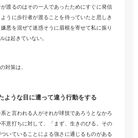
者が渡るのはその一人であったためにすぐに発信
じように歩行者が渡ることを待っていたと思しき
、嫌悪を混ぜて迷惑そうに眉根を寄せて私に振り
ルは起きていない。
の対策は、
たような目に遭って違う行動をする
会系と言われる人がそれが球技であろうとなかろ
や不意打ちに対して、「まず、生きのびる。その
がついていることによる強さに通じるものがある