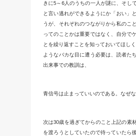
きに5～6人のうちの一人が謎に、そし
と言い逃れができるようにか「おい」
うが、それぞれのつながりから私のこ
ってのことかは重要ではなく、自分で
とを繰り返すことを知っておいてほしく
ようなバカな目に遭う必要は、読者た
出来事での教訓は、
青信号は止まっていいのである。なぜな
次は30歳を過ぎてからのこと上記の素
を渡ろうとしていたので待っていたら