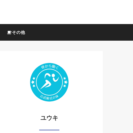
その他
ユウキ