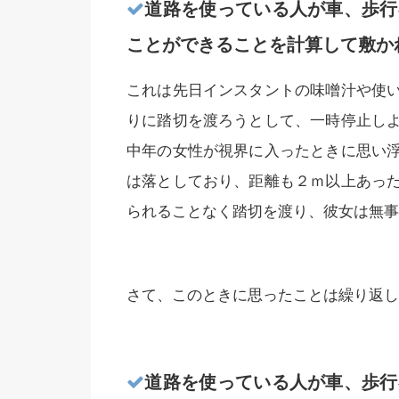
道路を使っている人が車、歩行
ことができることを計算して敷か
これは先日インスタントの味噌汁や使
りに踏切を渡ろうとして、一時停止し
中年の女性が視界に入ったときに思い
は落としており、距離も２ｍ以上あっ
られることなく踏切を渡り、彼女は無事
さて、このときに思ったことは繰り返し
道路を使っている人が車、歩行