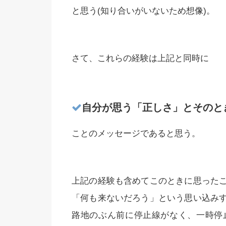
と思う(知り合いがいないため想像)。
さて、これらの経験は上記と同時に
自分が思う「正しさ」とそのと
ことのメッセージであると思う。
上記の経験も含めてこのときに思った
「何も来ないだろう」という思い込み
路地のぶん前に停止線がなく、一時停