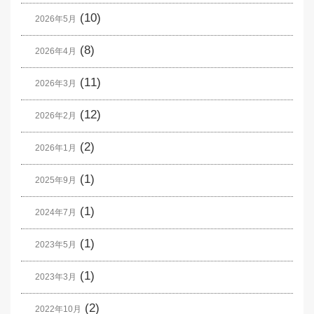
(10)
2026年5月
(8)
2026年4月
(11)
2026年3月
(12)
2026年2月
(2)
2026年1月
(1)
2025年9月
(1)
2024年7月
(1)
2023年5月
(1)
2023年3月
(2)
2022年10月