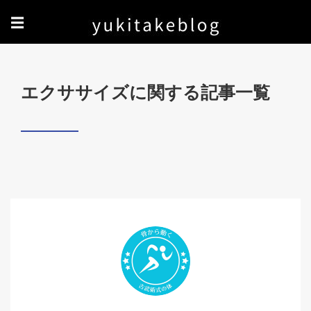
☰
エクササイズに関する記事一覧