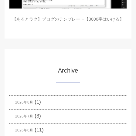
【あるとラク】ブログのテンプレート【3000字はいける】
Archive
(1)
2026年8月
(3)
2026年7月
(11)
2026年6月