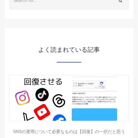
よく読まれている記事
SNSの運用について必要なものは【回復】の一択だと思う