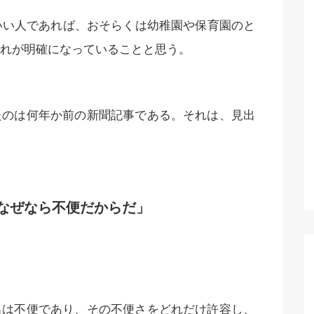
いい人であれば、おそらくは幼稚園や保育園のと
れが明確になっていることと思う。
たのは何年か前の新聞記事である。それは、見出
なぜなら不便だからだ」
出は不便であり、その不便さをどれだけ許容し、