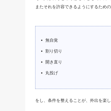
またそれを許容できるようにするための
無自覚
割り切り
開き直り
丸投げ
をし、条件を整えることが、外出を楽し