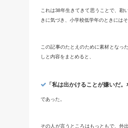
これは38年生きてきて思うことで、勘
きに気づき、小学校低学年のときにはそ
この記事のたとえのために素材となっ
しと内容をまとめると、
「私は出かけることが嫌いだ。
であった。
その人が言うところはもっともで、外