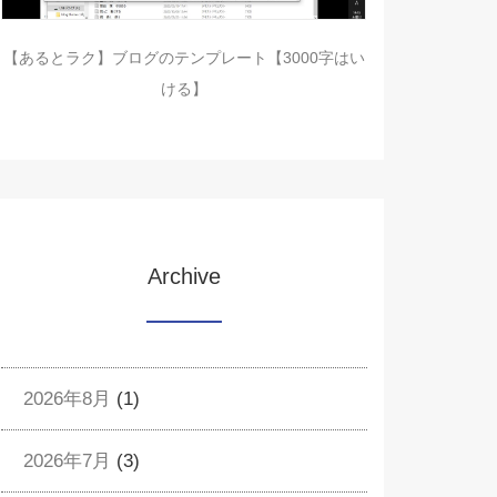
【あるとラク】ブログのテンプレート【3000字はい
ける】
Archive
2026年8月
(1)
2026年7月
(3)