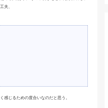
工夫、
く感じるための度合いなのだと思う。