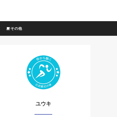
その他
ユウキ