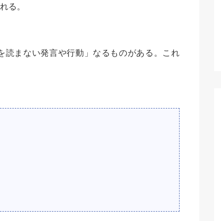
れる。
を読まない発言や行動」なるものがある。これ