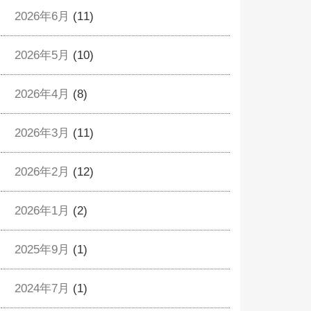
2026年6月
(11)
2026年5月
(10)
2026年4月
(8)
2026年3月
(11)
2026年2月
(12)
2026年1月
(2)
2025年9月
(1)
2024年7月
(1)