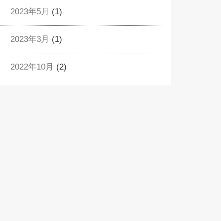
2023年5月
(1)
2023年3月
(1)
2022年10月
(2)