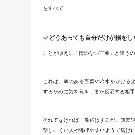
をすべて
どうあっても自分だけが損をし
ことがゆえに「情のない言葉」と違うの
これは、棘のある言葉や冷水をかける
するために気を惹き、また反応する相手
それでなければ、飛躍はするが、無差
撃しにくい人や逃げやすいようで逃げ