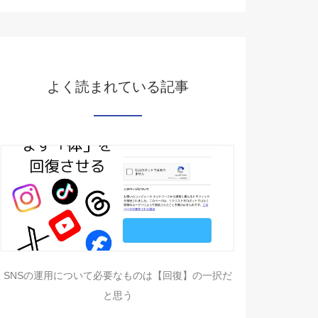
よく読まれている記事
SNSの運用について必要なものは【回復】の一択だ
と思う