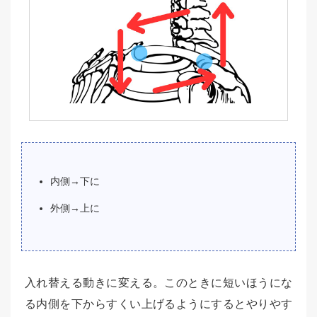
内側→下に
外側→上に
入れ替える動きに変える。このときに短いほうにな
る内側を下からすくい上げるようにするとやりやす