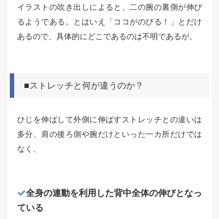
イラストの吹き出しによると、二の腕の裏側が伸び
るようである。とはいえ「ココがのびる！」とだけ
あるので、具体的にどこであるのは不明であるが。
■ストレッチと何が違うのか？
ひじを伸ばして外側に伸ばすストレッチとの違いは
多分、肩の後ろ側や腕だけといった一カ所だけでは
なく、
全身の連動を利用した背中全体の伸びとなっ
ている