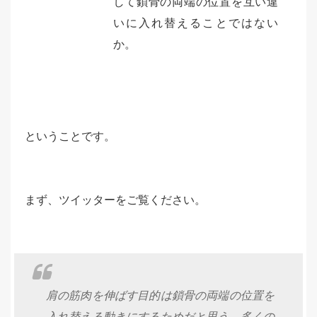
して鎖骨の両端の位置を互い違
いに入れ替えることではない
か。
ということです。
まず、ツイッターをご覧ください。
肩の筋肉を伸ばす目的は鎖骨の両端の位置を
入れ替える動きにするためだと思う。多くの