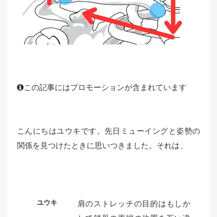
この記事にはプロモーションが含まれています
こんにちはユウキです。先日ミューイングと姿勢の
関係を見つけたときに思いつきました。それは、
ユウキ
肩のストレッチの目的はもしか