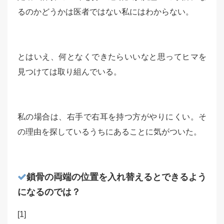
るのかどうかは医者ではない私にはわからない。
とはいえ、何となくできたらいいなと思ってヒマを
見つけては取り組んでいる。
私の場合は、右手で右耳を持つ方がやりにくい。そ
の理由を探しているうちにあることに気がついた。
鎖骨の両端の位置を入れ替えるとできるよう
になるのでは？
[1]