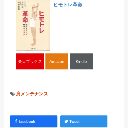
ヒモトレ革命
楽天ブックス
Amazon
Kindle
肩メンテナンス
facebook
Tweet