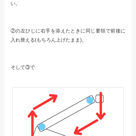
い。
②の左ひじに右手を添えたときに同じ要領で前後に
入れ替える(もちろん上げたまま)。
そして③で