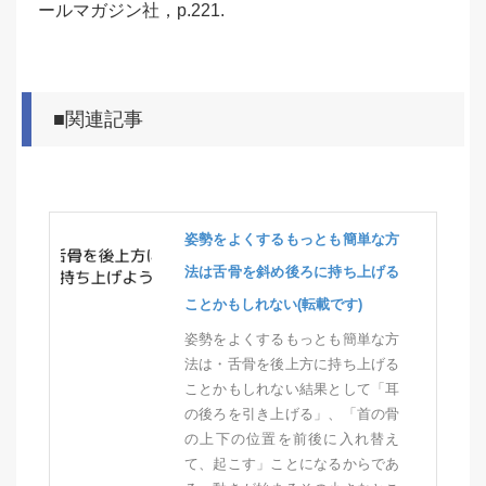
ールマガジン社，p.221.
■関連記事
姿勢をよくするもっとも簡単な方
法は舌骨を斜め後ろに持ち上げる
ことかもしれない(転載です)
姿勢をよくするもっとも簡単な方
法は・舌骨を後上方に持ち上げる
ことかもしれない結果として「耳
の後ろを引き上げる」、「首の骨
の上下の位置を前後に入れ替え
て、起こす」ことになるからであ