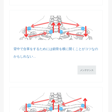
背中で合掌をするためには鎖骨を横に開くことがコツなの
かもしれない...
メンテナンス