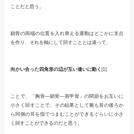
ことだと思う。
鎖骨の両端の位置を入れ替える運動はどこかに支点
を作り、それを軸にして回すこととは違って、
向かい合った四角形の辺が互い違いに動く
[1]
ことで、「胸骨―鎖骨―肩甲骨」の関節をお互いに
小さく回すことで、その結果として腕も首の後ろか
ら同側の耳を指でつまむことができるぐらいに小さ
く回すことができるのだと思う。