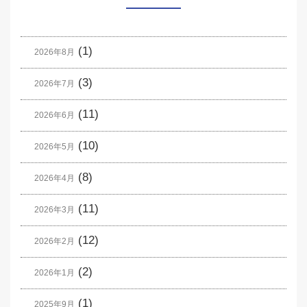
(1)
2026年8月
(3)
2026年7月
(11)
2026年6月
(10)
2026年5月
(8)
2026年4月
(11)
2026年3月
(12)
2026年2月
(2)
2026年1月
(1)
2025年9月