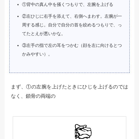
①背中の真ん中を掻くつもりで、左腕を上げる
②左ひじに右手を添えて、右側へまわす。左腕が一
周する感じ。自分で自分の首を絞めるつもりで、っ
てたとえが悪いかな。
③左手の指で左の耳をつかむ（顔を左に向けるとつ
かみやすい）。
まず、①の左腕を上げたときにひじを上げるのでは
なく、鎖骨の両端の