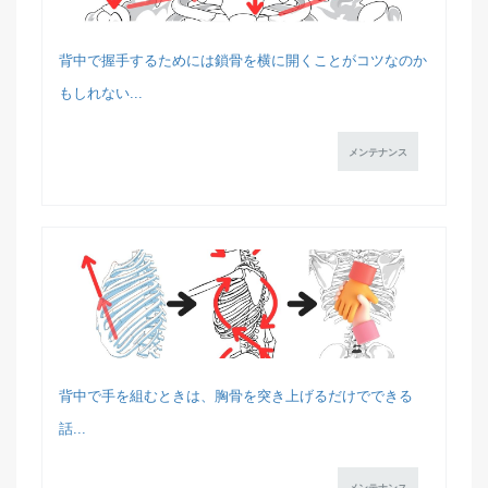
背中で握手するためには鎖骨を横に開くことがコツなのか
もしれない...
メンテナンス
背中で手を組むときは、胸骨を突き上げるだけでできる
話...