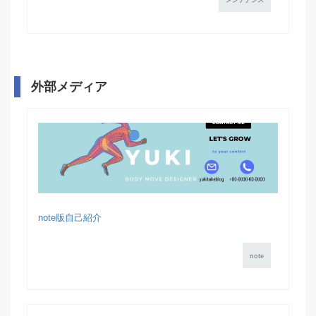
メンテナンス
外部メディア
note版自己紹介
note