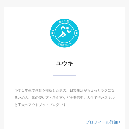
ユウキ
小学１年生で体育を挫折した男の、日常生活がちょっとラクにな
るための、体の使い方・考え方などを発信中。人生で得たスキル
と工夫のアウトプットブログです。
プロフィール詳細