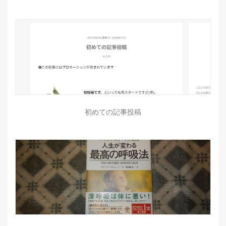
初めての記事投稿