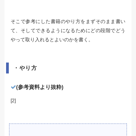
そこで参考にした書籍のやり方をまずそのまま書い
て、そしてできるようになるためにどの段階でどう
やって取り入れるとよいのかを書く。
・やり方
(参考資料より抜粋)
[2]