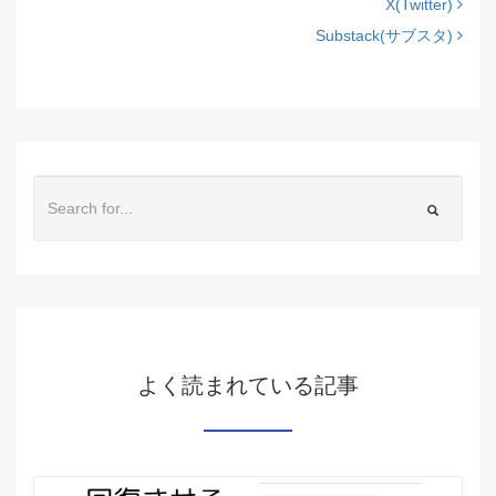
X(Twitter)
Substack(サブスタ)
よく読まれている記事