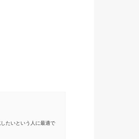
試したいという人に最適で