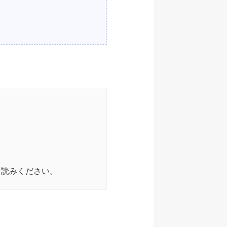
お読みください。