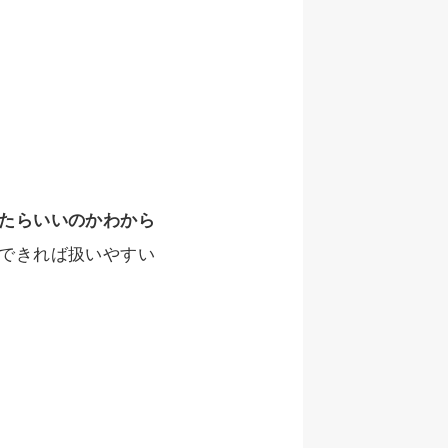
たらいいのかわから
できれば扱いやすい
。