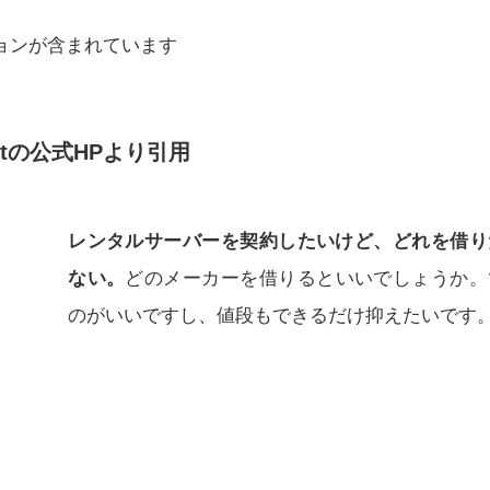
ョンが含まれています
stの公式HPより引用
レンタルサーバーを契約したいけど、どれを借り
ない。
どのメーカーを借りるといいでしょうか。
のがいいですし、値段もできるだけ抑えたいです
。